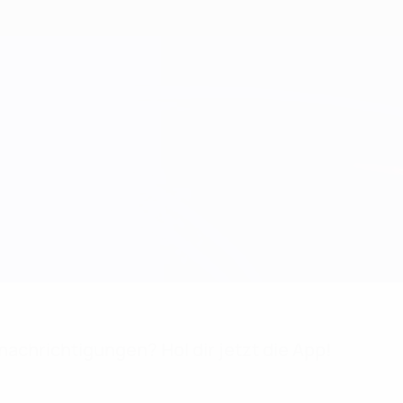
achrichtigungen? Hol dir jetzt die App!