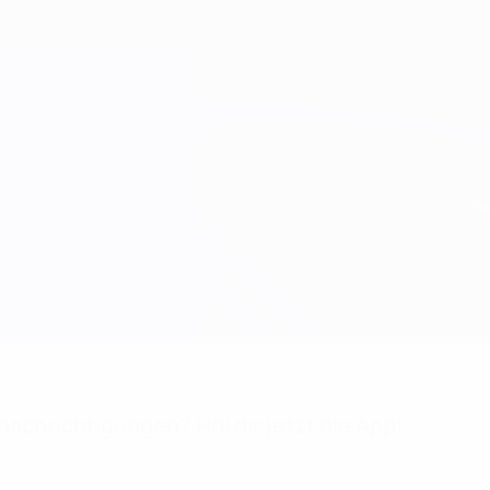
achrichtigungen? Hol dir jetzt die App!