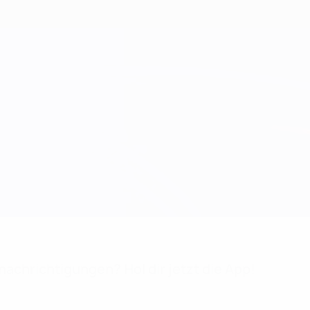
achrichtigungen? Hol dir jetzt die App!