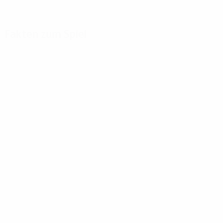
Fakten zum Spiel