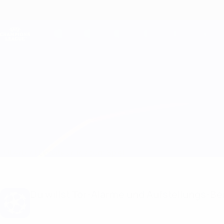
Direkt
zum
Hauptinhalt
Champions League Offiziell
Live-Ergebnisse &amp; Fantasy
UEFA Champions League
Monaco vs Leipzig
Überblick
Updates
Infos zum Spiel
Du willst Tor-Alarme und Aufstellungs-Ben