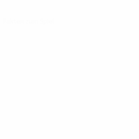
Fakten zum Spiel