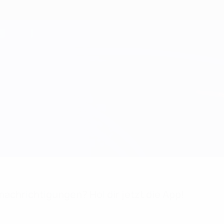
achrichtigungen? Hol dir jetzt die App!