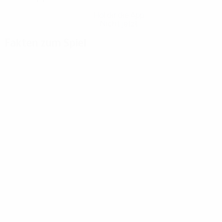
Hol dir die App
Nicht jetzt
Fakten zum Spiel