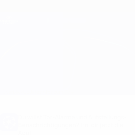
Direkt
zum
Hauptinhalt
Champions League Offiziell
Erhalten
Live-Ergebnisse &amp; Fantasy
UEFA Champions League
APOEL vs Tottenham
Überblick
Updates
Infos zum Spiel
Du willst Tor-Alarme und Aufstellungs-
Benachrichtigungen? Hol dir jetzt die
App!