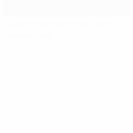
Real Madrid verteidigt als erstes Team seinen Titel
Fakten zum Spiel