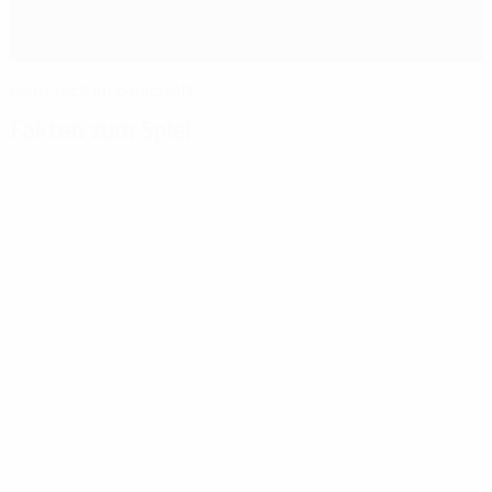
Gent dick im Geschäft
Fakten zum Spiel