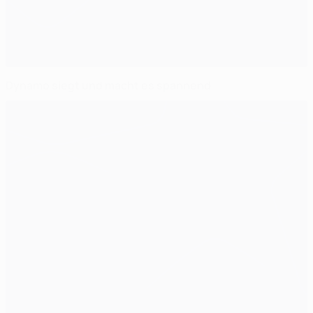
Dynamo siegt und macht es spannend