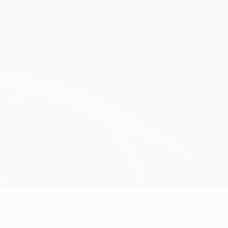
Erhalten