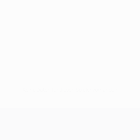
Keine Daten für diesen Spieler vorhanden