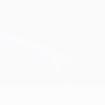
Erhalten