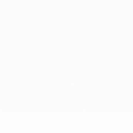
Erhalten