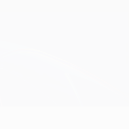
Erhalten