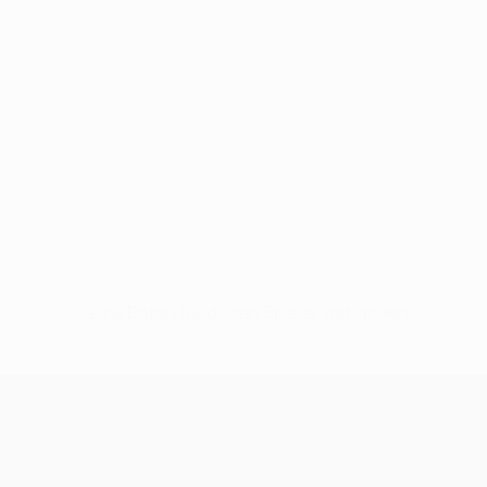
Keine Daten für diesen Spieler vorhanden