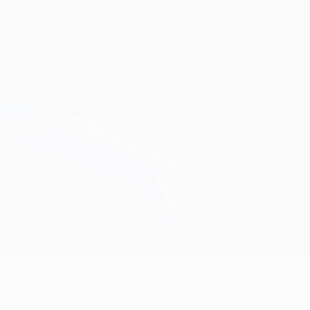
Erhalten