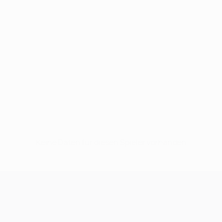
Keine Daten für diesen Spieler vorhanden