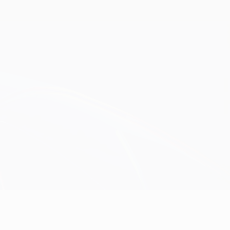
Erhalten