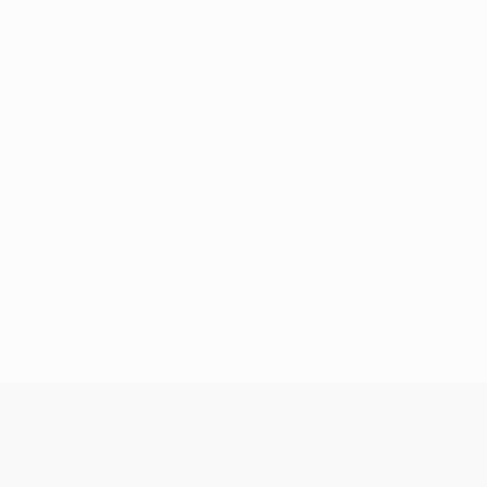
Keine Daten für diesen Spieler vorhanden