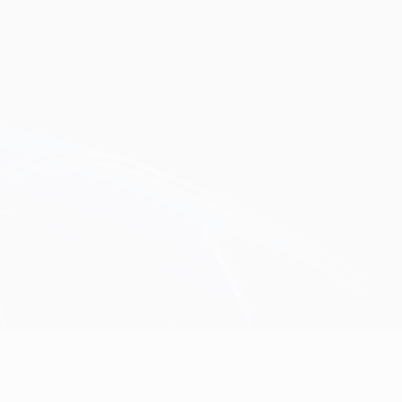
Erhalten