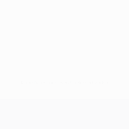
Keine Daten für diesen Spieler vorhanden