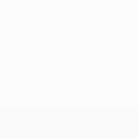
Keine Daten für diesen Spieler vorhanden