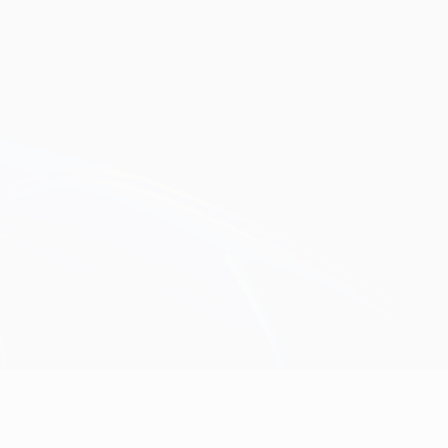
Erhalten