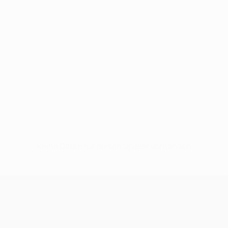
Keine Daten für diesen Spieler vorhanden