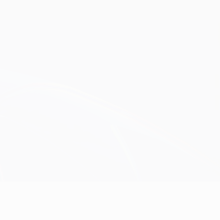
Erhalten