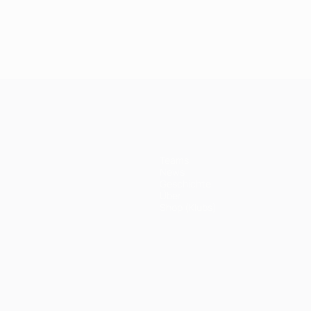
Teams
News
Geschichte
Über
Shop (Klubs)