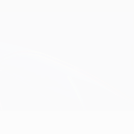
Erhalten