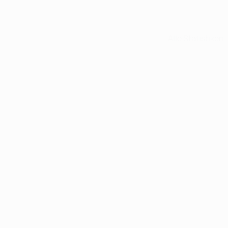
Alle Statistiken