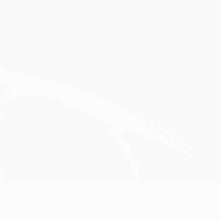
Erhalten