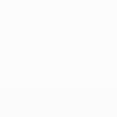
Keine Daten für diesen Spieler vorhanden