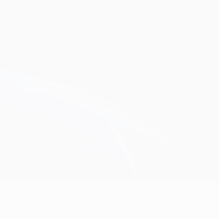
Erhalten