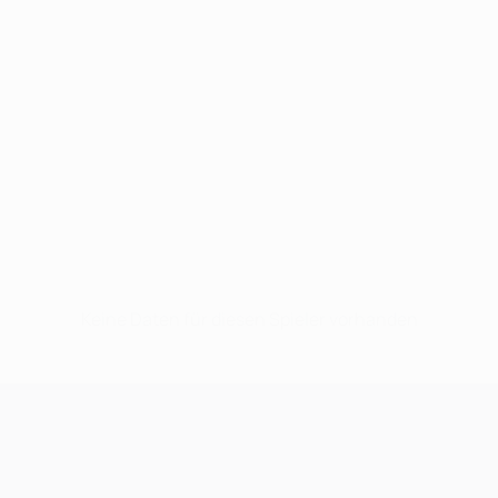
Keine Daten für diesen Spieler vorhanden