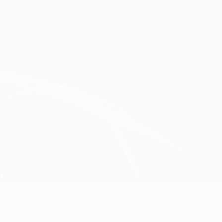
Erhalten