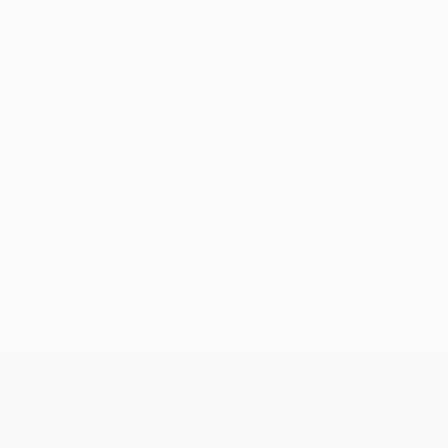
Keine Daten für diesen Spieler vorhanden