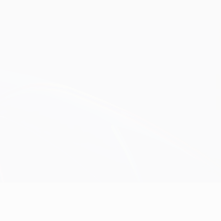
Erhalten