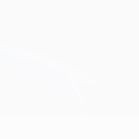
Erhalten