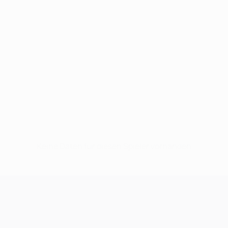
Keine Daten für diesen Spieler vorhanden