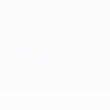
Erhalten