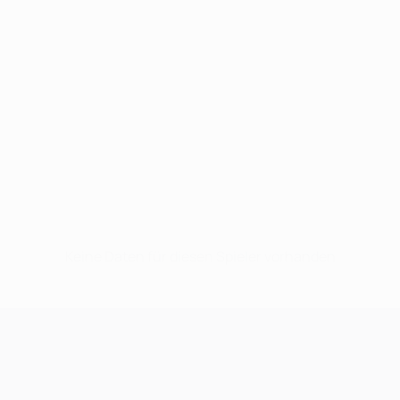
Keine Daten für diesen Spieler vorhanden