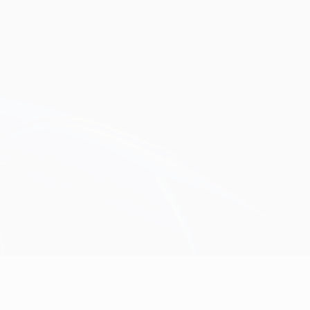
Erhalten