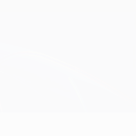
Erhalten