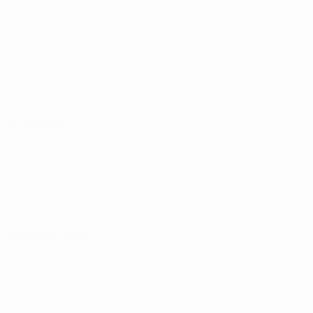
28 Juli 2026
04 August 2026