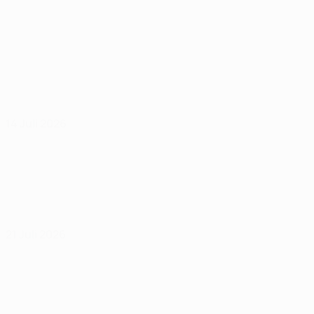
14 Juli 2026
21 Juli 2026