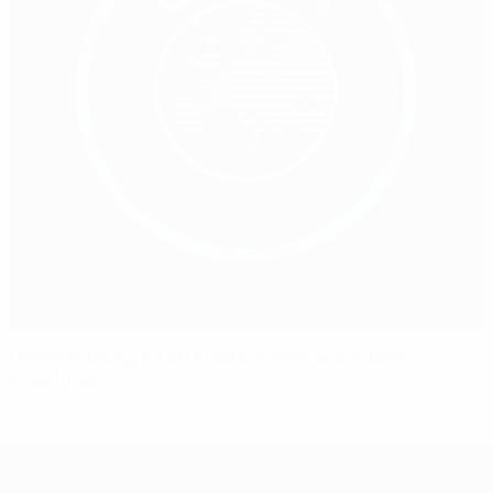
Unterstützung für 80 Amateurvereine aus dem
Klimafonds