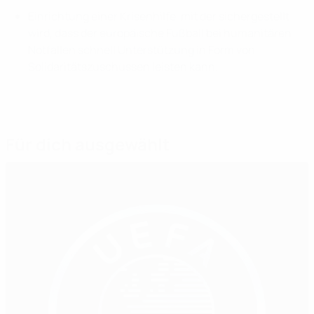
Einrichtung einer Krisenhilfe, mit der sichergestellt
wird, dass der europäische Fußball bei humanitären
Notfällen schnell Unterstützung in Form von
Solidaritätszuschüssen leisten kann.
Für dich ausgewählt