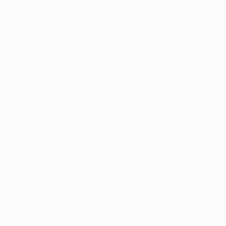
Partner
Über
Nationalverbände
Wettbewerbe
Entwicklung
Nachhaltigkeit
News und Medien