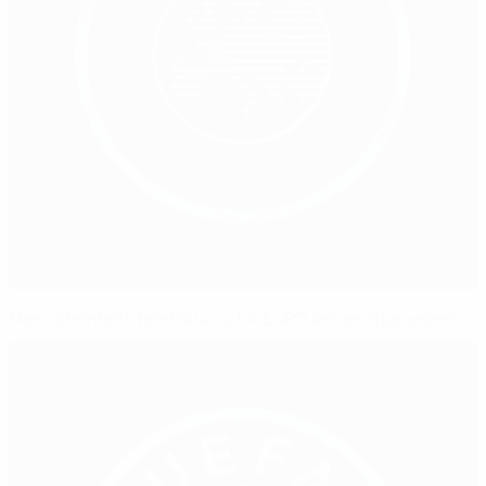
Menschenrechtserklärung für EURO bekanntgegeben