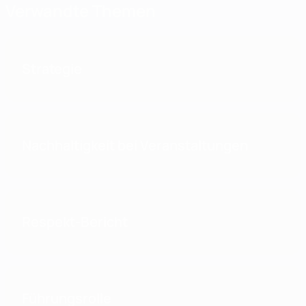
Verwandte Themen
Strategie
Nachhaltigkeit bei Veranstaltungen
Respekt-Bericht
Führungsrolle