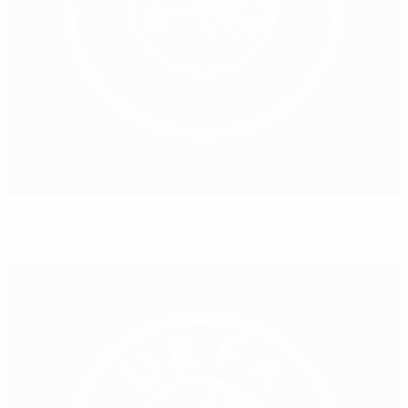
„Cleaner Air, Better Game“: UEFA geht gegen
Luftverschmutzung vor