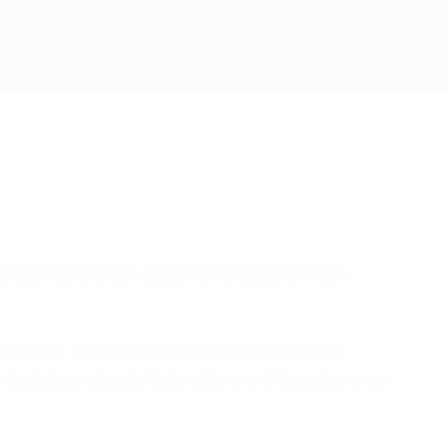
tzorganisationen zusammenzuarbeiten.
n leisten. Um sicherzustellen, dass der Fußball
 Unterstützung bei der Entwicklung und Umsetzung von