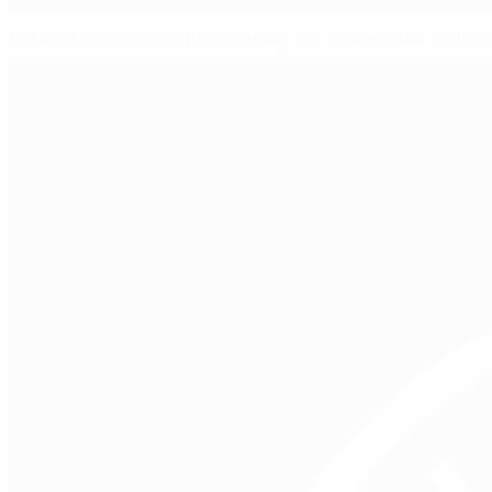
UEFA führt Rechner zur Messung des ökologischen Fußabd