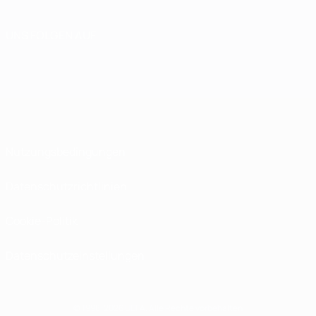
UNS FOLGEN AUF
Nutzungsbedingungen
Datenschutzrichtlinien
Cookie-Politik
Datenschutzeinstellungen
© 1998-2026 UEFA. Alle Rechte vorbehalten