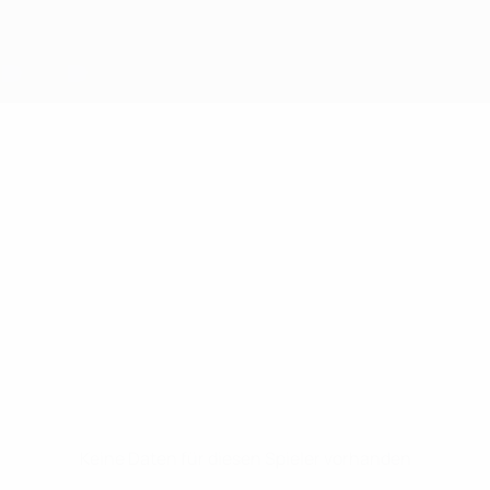
Keine Daten für diesen Spieler vorhanden