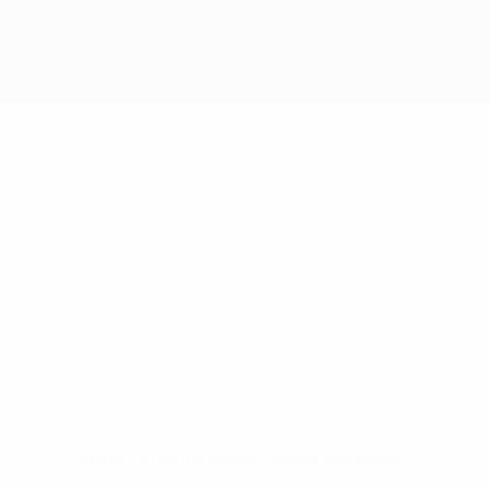
Keine Daten für diesen Spieler vorhanden