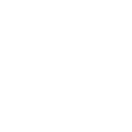
UEFA-Regionen-Pokal
Mi 2 Sept. 2026
· Hauptrunde
UEFA-Regionen-Pokal
Sa 5 Sept. 2026
· Hauptrunde
UEFA-Regionen-Pokal
Di 8 Sept. 2026
· Hauptrunde