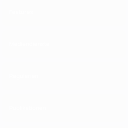
Features
Mediendienste
Regularien
Publikationen