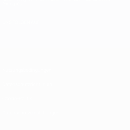
Português
UNS FOLGEN AUF
Nutzungsbedingungen
Datenschutzrichtlinien
Cookie-Politik
Datenschutzeinstellungen