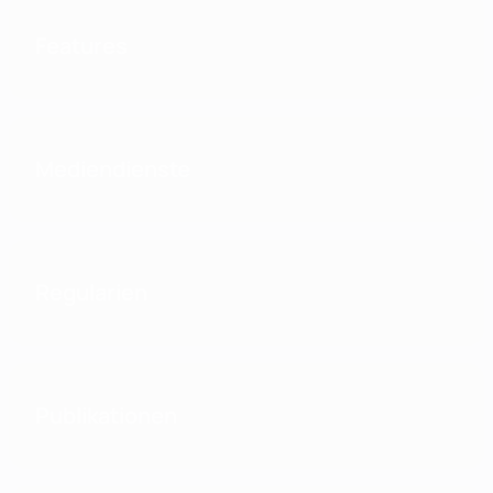
Features
Mediendienste
Regularien
Publikationen