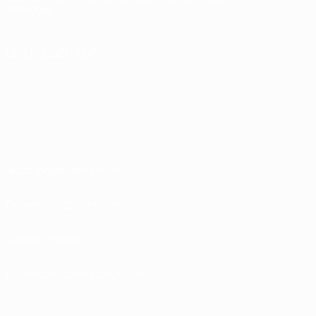
Português
UNS FOLGEN AUF
Nutzungsbedingungen
Datenschutzrichtlinien
Cookie-Politik
Datenschutzeinstellungen