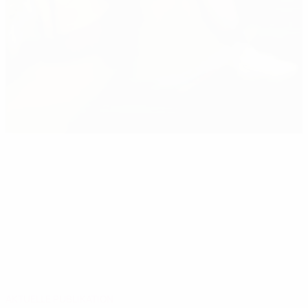
AKTUELLE PUBLIKATION