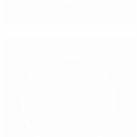
Frauen-EM 2025: Alle Paarungen