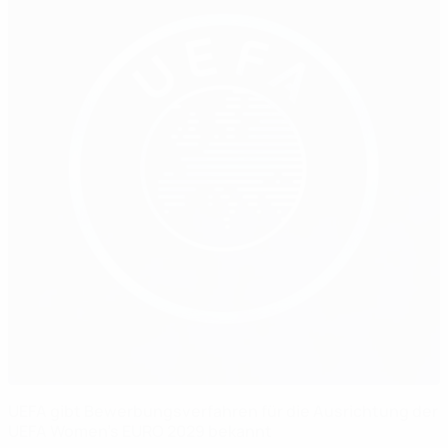
UEFA gibt Bewerbungsverfahren für die Ausrichtung der
UEFA Women’s EURO 2029 bekannt