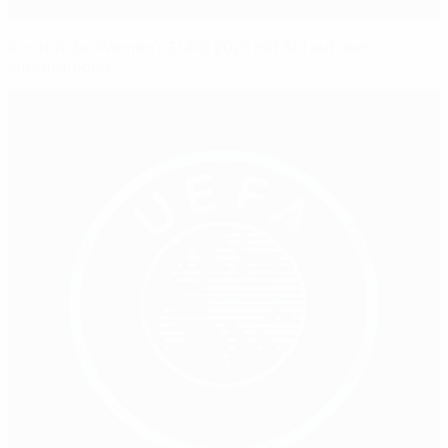
Anstoß der Women's EURO 2025 mit Stil auf dem
Jungfraujoch