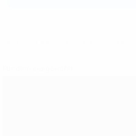
© 1998-2026 UEFA. All rights reserved.
Letzte Aktualisierung: Donnerstag, 31.
Für dich ausgewählt