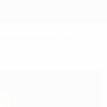
 des Jahres 2022/23