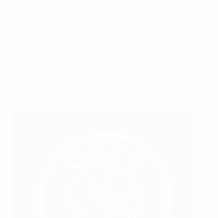
Kommission an diesem Projekt zu beteiligen. Wir
alle wissen um Diskriminierung und Fehlverhalten
im Fußball. Es ist fantastisch, dass wir auf
wissenschaftliche Erkenntnisse setzen können,
um Lösungen zur Förderung von Integration im
Fußball zu finden.“