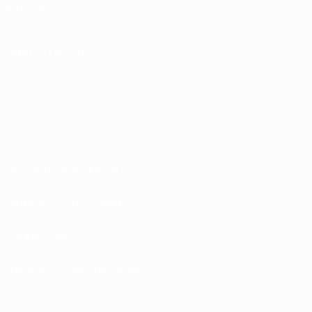
Português
UNS FOLGEN AUF
Nutzungsbedingungen
Datenschutzrichtlinien
Cookie-Politik
Datenschutzeinstellungen