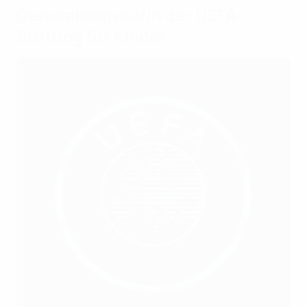
Generalsekretärin der UEFA-
Stiftung für Kinder