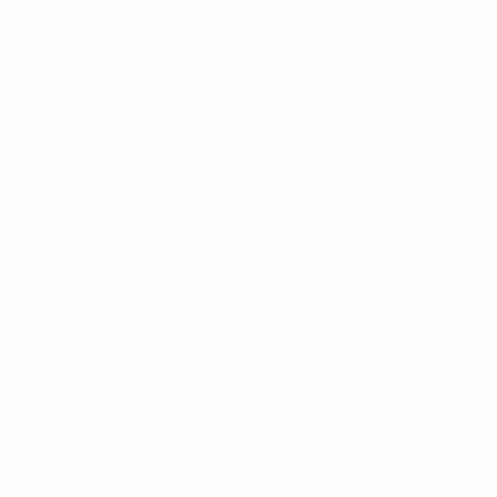
Entwicklung
News und Medien