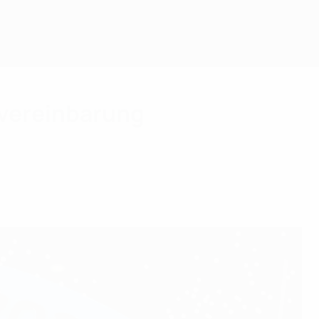
vereinbarung