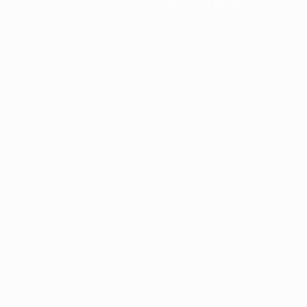
News und Medien