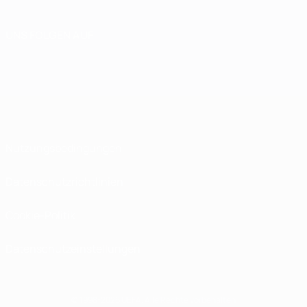
UNS FOLGEN AUF
Nutzungsbedingungen
Datenschutzrichtlinien
Cookie-Politik
Datenschutzeinstellungen
© 1998-2026 UEFA. Alle Rechte vorbehalten