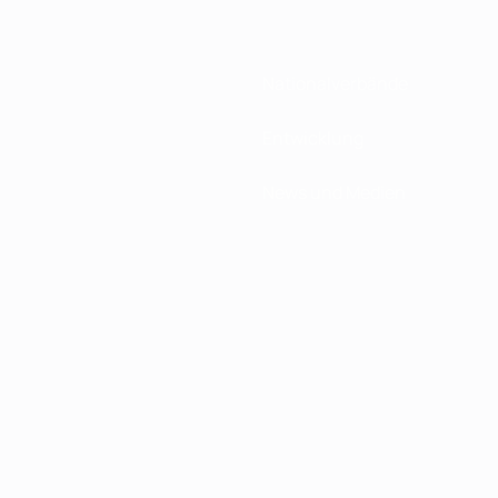
Nationalverbände
Entwicklung
News und Medien