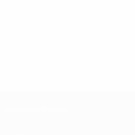
Verwandte Themen
Über