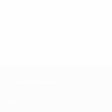
Verwandte Themen
Über