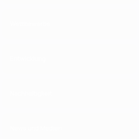
Wettbewerbe
Entwicklung
Nachhaltigkeit
News und Medien