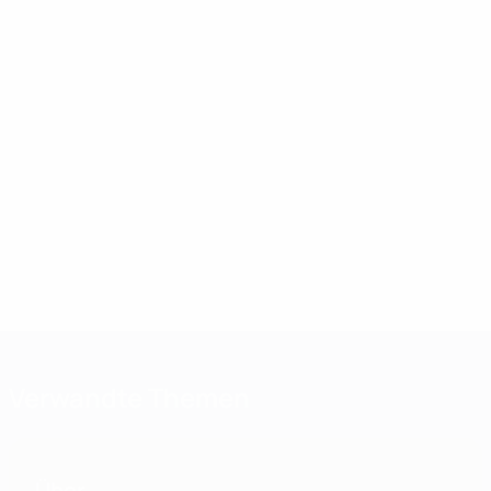
Verwandte Themen
Über